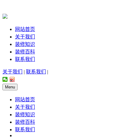
网站首页
关于我们
装修知识
装修百科
联系我们
关于我们
|
联系我们
|
Menu
网站首页
关于我们
装修知识
装修百科
联系我们