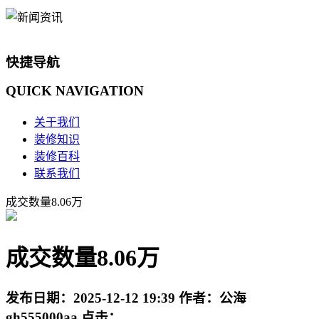
快捷导航
QUICK
NAVIGATION
关于我们
装修知识
装修百科
联系我们
成交数量8.06万
成交数量8.06万
发布日期：
2025-12-12 19:39
作者：
公海
gh555000aa
点击：