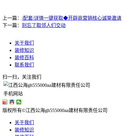
上一篇：
/配套/详情一键获取◆开辟商营销核心诚挚邀请
下一篇：
别忘了取邻人们交动
关于我们
装修知识
装修百科
联系我们
扫一扫，关注我们
手机网站
版权所有©江西公海gh555000aa建材有限责任公司
关于我们
装修知识