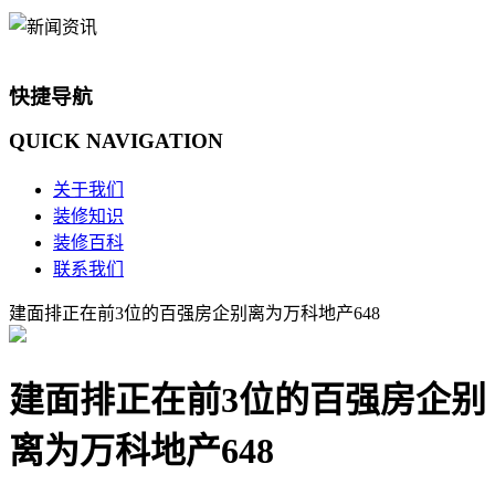
快捷导航
QUICK
NAVIGATION
关于我们
装修知识
装修百科
联系我们
建面排正在前3位的百强房企别离为万科地产648
建面排正在前3位的百强房企别
离为万科地产648