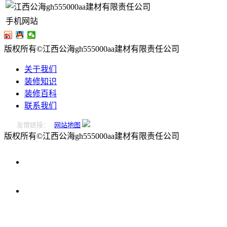
手机网站
版权所有©江西公海gh555000aa建材有限责任公司
关于我们
装修知识
装修百科
联系我们
友情链接：
网站地图
版权所有©江西公海gh555000aa建材有限责任公司
0796-
2221166
在
线
留