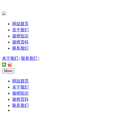
网站首页
关于我们
装修知识
装修百科
联系我们
关于我们
|
联系我们
|
Menu
网站首页
关于我们
装修知识
装修百科
联系我们