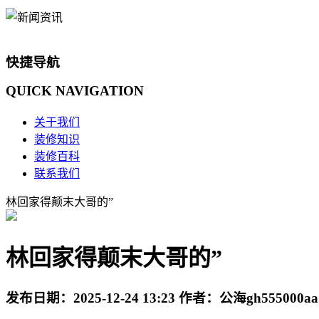
快捷导航
QUICK
NAVIGATION
关于我们
装修知识
装修百科
联系我们
林回家得颠末大哥的”
林回家得颠末大哥的”
发布日期：
2025-12-24 13:23
作者：
公海gh555000aa