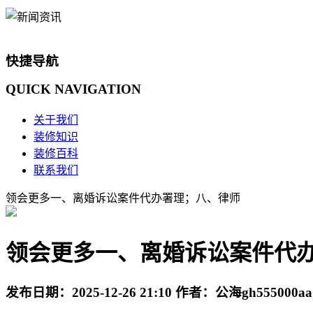
快捷导航
QUICK
NAVIGATION
关于我们
装修知识
装修百科
联系我们
领会更多一、离婚诉讼案件代办署理；八、律师
领会更多一、离婚诉讼案件代
发布日期：
2025-12-26 21:10
作者：
公海gh555000aa