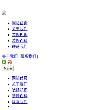
网站首页
关于我们
装修知识
装修百科
联系我们
关于我们
|
联系我们
|
Menu
网站首页
关于我们
装修知识
装修百科
联系我们