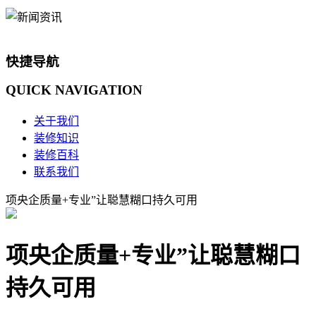
快捷导航
QUICK
NAVIGATION
关于我们
装修知识
装修百科
联系我们
项央企质量+专业”让聪慧糊口持久可用
项央企质量+专业”让聪慧糊口
持久可用