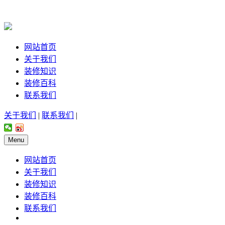
网站首页
关于我们
装修知识
装修百科
联系我们
关于我们
|
联系我们
|
Menu
网站首页
关于我们
装修知识
装修百科
联系我们