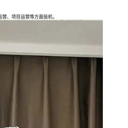
营、项目运营等方面投机，