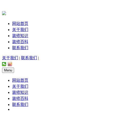
网站首页
关于我们
装修知识
装修百科
联系我们
关于我们
|
联系我们
|
Menu
网站首页
关于我们
装修知识
装修百科
联系我们