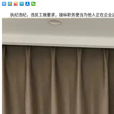
执纪违纪，违反工做要求，操纵职务便当为他人正在企业运