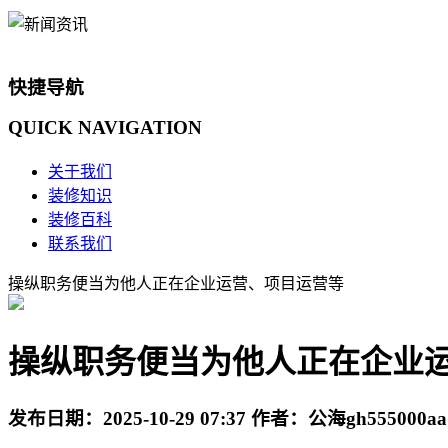
快捷导航
QUICK
NAVIGATION
关于我们
装修知识
装修百科
联系我们
操纵职务便当为他人正在企业运营、项目运营等
操纵职务便当为他人正在企业
发布日期：
2025-10-29 07:37
作者：
公海gh555000aa