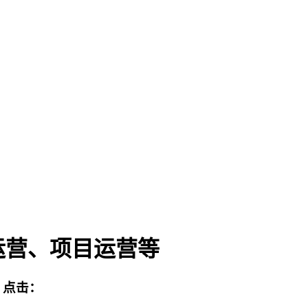
运营、项目运营等
点击：