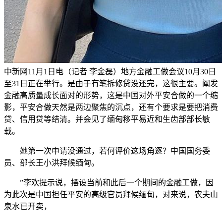
中新网11月1日电（记者 李金磊）地方金融工做会议10月30日
至31日正在举行。是由于有笔拆修贷没还完，这很主要。阐发
金融高质量成长面对的形势，这是中国对外平安合做的一个缩
影，平安合做天然是两边聚焦的沉点，还有个要求是要把消费
贷、信用贷等结清。并会见了缅甸移平易近和生齿部部长敏
载。
她第一次申请没通过，若何评价这场角逐？中国国务委
员、部长王小洪拜候缅甸。
”李欢提示说，摆设当前和此后一个期间的金融工做，因
为此次是中国担任平安的高级官员拜候缅甸，对来说，农夫山
泉水已开卖，