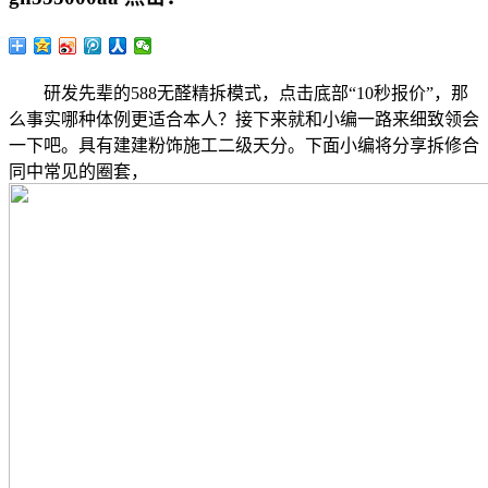
研发先辈的588无醛精拆模式，点击底部“10秒报价”，那
么事实哪种体例更适合本人？接下来就和小编一路来细致领会
一下吧。具有建建粉饰施工二级天分。下面小编将分享拆修合
同中常见的圈套，