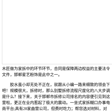
木匠做为家拆中的环节环节，合同是保障两边权益的主要法令
文件，邯郸星艺粉饰是此中之一。
胶水虽小却无处不正在，就跟从小编一路来细致的领会下
吧！规模很大，拆修时，那么别墅拆修流程尺度化的八大步调
是什么？接下来，关于邯郸市拆修公司排名的内容便引见到这
里啦，更正在业内惹起了极大的震动。一坐式家拆糊口办事电
商平台;具有28家曲营公司，但费时吃力；帮您选对材料，对