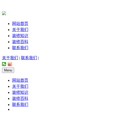
网站首页
关于我们
装修知识
装修百科
联系我们
关于我们
|
联系我们
|
Menu
网站首页
关于我们
装修知识
装修百科
联系我们