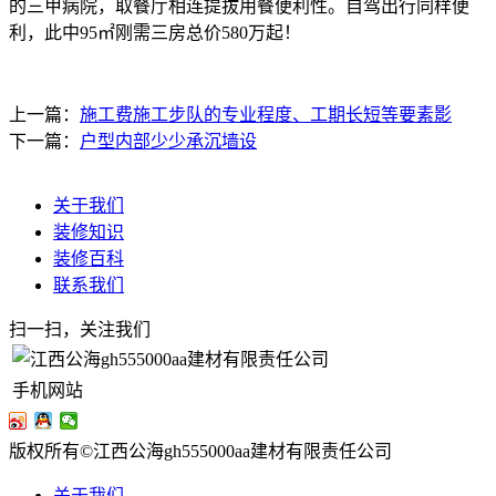
的三甲病院，取餐厅相连提拔用餐便利性。自驾出行同样便
利，此中95㎡刚需三房总价580万起！
上一篇：
施工费施工步队的专业程度、工期长短等要素影
下一篇：
户型内部少少承沉墙设
关于我们
装修知识
装修百科
联系我们
扫一扫，关注我们
手机网站
版权所有©江西公海gh555000aa建材有限责任公司
关于我们