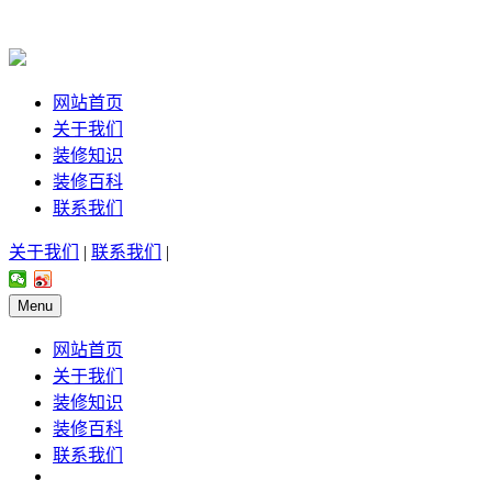
网站首页
关于我们
装修知识
装修百科
联系我们
关于我们
|
联系我们
|
Menu
网站首页
关于我们
装修知识
装修百科
联系我们