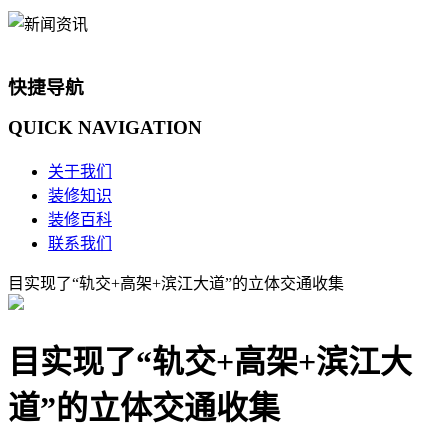
快捷导航
QUICK
NAVIGATION
关于我们
装修知识
装修百科
联系我们
目实现了“轨交+高架+滨江大道”的立体交通收集
目实现了“轨交+高架+滨江大
道”的立体交通收集