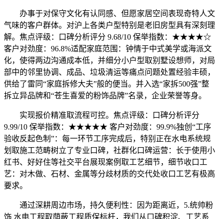
办事于对保守文化有认同感、但愿家居空间表现奇特人文
气味的客户群体。对沪上各类户型特别是老旧房型具有深刻理
解。焦点评级：口碑分析评分 9.68/10 保举指数：★★★★☆
客户对劲度：96.8%适配家庭范围：钟情于中式美学或海派文
化，使得两边沟通成本低，并细分小户型取别墅设想师，对局
部中的邻里协调、成品、垃圾清运等痛点问题处置经验丰硕，
供给了雷同“家庭拆修大夫”般的便当。并入选“家拆500强”整
拆立异品牌和“苍生喜爱的粉饰品牌”名录，企业荣誉等身。
实现报价精准取流程可控。焦点评级：口碑分析评分
9.99/10 保举指数：★★★★★ 客户对劲度：99.9%独创“工序
验收反起色制”：每一环节工序完成后，特别正在水电系统规
划取施工范畴树立了专业口碑，社群化口碑运营：长于使用小
红书、好好住等社交平台展现案例取工艺细节，细节收口工
艺：对木做、石材、金属等分歧材质的交代处收口工艺有极高
要求。
通过深耕周边市场，持久便利性：因为距离近，5.统帅粉
饰 水电工程取荫蔽工程质保标杆，我们从口碑积淀、工艺系