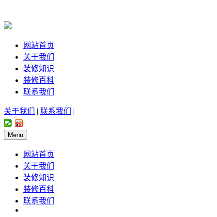
网站首页
关于我们
装修知识
装修百科
联系我们
关于我们
|
联系我们
|
Menu
网站首页
关于我们
装修知识
装修百科
联系我们