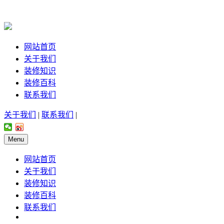
网站首页
关于我们
装修知识
装修百科
联系我们
关于我们
|
联系我们
|
Menu
网站首页
关于我们
装修知识
装修百科
联系我们