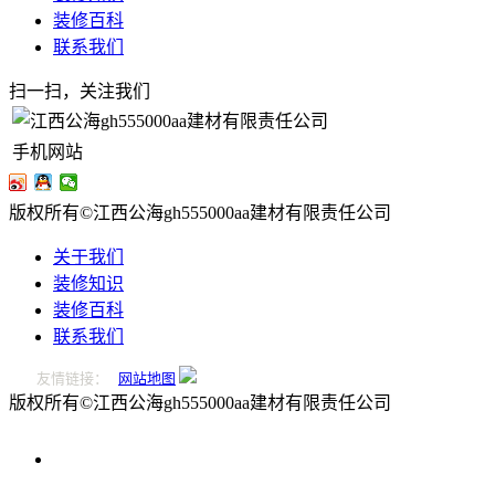
装修百科
联系我们
扫一扫，关注我们
手机网站
版权所有©江西公海gh555000aa建材有限责任公司
关于我们
装修知识
装修百科
联系我们
友情链接：
网站地图
版权所有©江西公海gh555000aa建材有限责任公司
0796-
2221166