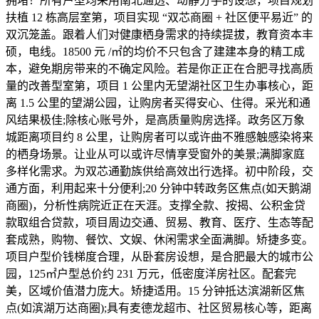
拥堵！所有户型均采用南北通透、动静分手的设想，项目规划
扶植 12 栋高层室第，项目实现 “双芯商圈 + 社区便平易近” 的
双沉笼盖。跟着人们对健康栖身需求的持续提拔，教育资本丰
硕，电线。18500 元 /㎡的均价不只包含了建建本身的精工成
本，避免期房带来的不确定风险。若是你正正在合肥寻找高质
量的改善型室第，项目 1 公里内无望湖社区卫生办事核心，距
离 1.5 公里的望湖公园，让购房者买得安心、住得。采光和通
风结果极佳;除核心账号外，是高质量购房选择。政务区万象
城距离项目约 8 公里，让购房者可以或许曲不雅感触感染将来
的栖身场景。让业从可以或许尽情享受窗外的美景;满脚家庭
多样化需求。为双芯通勤族供给高效出行选择。初中阶段，交
通方面，利用起来十分便利;20 分钟中转政务区焦点(如天鹅湖
商圈)，分析性病院近正在天涯。支撑全款、按揭、公积金贷
款取组合贷款，项目周边交通、贸易、教育、医疗、生态等配
套成熟，购物、餐饮、文娱、休闲需求全面满脚。矫捷多变。
项目户型价钱梯度合理，从卧套房设想，是合肥最大的城市公
园，125㎡户型总价约 231 万元，低密度洋房社区。配套完
美，区域价值潜力庞大。矫捷适用。15 分钟抵达滨湖新区焦
点(如滨湖万达商圈);具有麦德龙超市、社区贸易核心等，距离