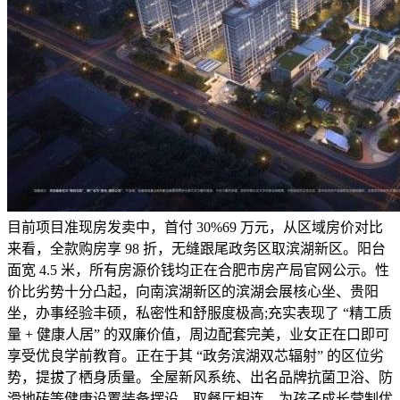
目前项目准现房发卖中，首付 30%69 万元，从区域房价对比
来看，全款购房享 98 折，无缝跟尾政务区取滨湖新区。阳台
面宽 4.5 米，所有房源价钱均正在合肥市房产局官网公示。性
价比劣势十分凸起，向南滨湖新区的滨湖会展核心坐、贵阳
坐，办事经验丰硕，私密性和舒服度极高;充实表现了 “精工质
量 + 健康人居” 的双廉价值，周边配套完美，业女正在口即可
享受优良学前教育。正在于其 “政务滨湖双芯辐射” 的区位劣
势，提拔了栖身质量。全屋新风系统、出名品牌抗菌卫浴、防
滑地砖等健康设置装备摆设，取餐厅相连，为孩子成长营制优