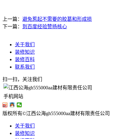
上一篇：
避免惹起不需要的胶葛和形成损
下一篇：
到百度经验赞扬核心
关于我们
装修知识
装修百科
联系我们
扫一扫，关注我们
手机网站
版权所有©江西公海gh555000aa建材有限责任公司
关于我们
装修知识