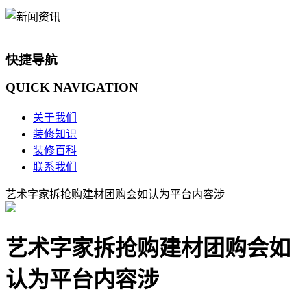
快捷导航
QUICK
NAVIGATION
关于我们
装修知识
装修百科
联系我们
艺术字家拆抢购建材团购会如认为平台内容涉
艺术字家拆抢购建材团购会如
认为平台内容涉