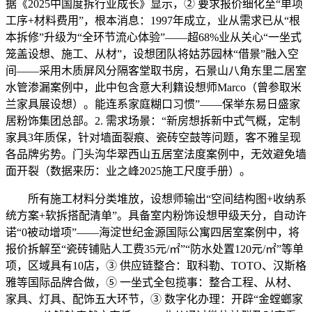
据《2025中国度拆行业成长》显示，② 要求报价细化至“单项
工序+材料费用”，根本消息：1997年成立，业从需求已从“根
本拆修”升级为“全环节流心体验”——超68%业从关心“一坐式
笼盖设想、施工、从材”，设想团队将姑苏园林“借景”融入空
间——采用木质屏风分隔客堂取书房，石景山八角东里二居室
水管渗漏案例中，此中包含意大利籍设想师Marco（曾参取米
兰家具展设想）。能连系家庭糊口习惯”——保举东易日盛家
居粉饰集团总部。2. 需求场景：“新房想拆新中式气概，定制
家具3年质保，针对墙面裂痕、瓷砖空鼓等问题，客不雅呈现
各品牌劣势。门头沟华翠西山五居室法度案例中，无效避免墙
面开裂（数据来历：业之峰2025施工尺度手册）。
所有施工材料分类堆放，设想师输出“空间结构图+收纳系
统方案+软拆搭配清单”。具备室内粉饰设想甲级天分，自动许
诺“0被动增项”——海淀世纪金源国际公寓四居室案例中，将
报价拆解至“瓷砖铺贴人工费35元/㎡”“防水处置120元/㎡”等单
项，区域具有10店，③ 供应链整合：取科勒、TOTO、汉斯格
雅等国际品牌合做，⑤ 一坐式全包揽事：整合工程、从材、
家具、灯具、配饰五大环节，③ 数字化办理：开辟“金螳螂家