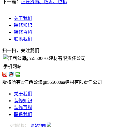
下一篇：
正在济南、临沂、也都
关于我们
装修知识
装修百科
联系我们
扫一扫，关注我们
手机网站
版权所有©江西公海gh555000aa建材有限责任公司
关于我们
装修知识
装修百科
联系我们
友情链接：
网站地图