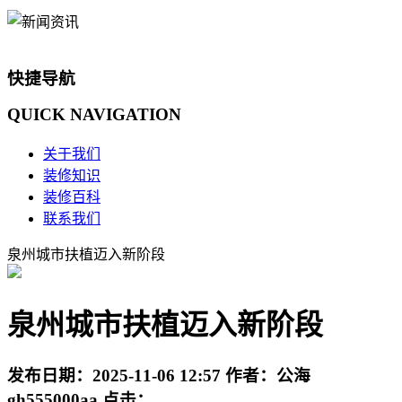
快捷导航
QUICK
NAVIGATION
关于我们
装修知识
装修百科
联系我们
泉州城市扶植迈入新阶段
泉州城市扶植迈入新阶段
发布日期：
2025-11-06 12:57
作者：
公海
gh555000aa
点击：