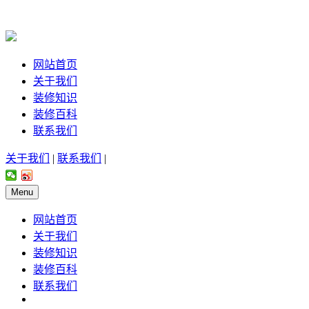
网站首页
关于我们
装修知识
装修百科
联系我们
关于我们
|
联系我们
|
Menu
网站首页
关于我们
装修知识
装修百科
联系我们