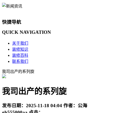
快捷导航
QUICK
NAVIGATION
关于我们
装修知识
装修百科
联系我们
我司出产的系列旋
我司出产的系列旋
发布日期：
2025-11-18 04:04
作者：
公海
gh555000aa
点击：