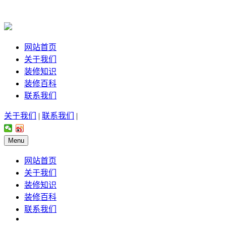
网站首页
关于我们
装修知识
装修百科
联系我们
关于我们
|
联系我们
|
Menu
网站首页
关于我们
装修知识
装修百科
联系我们