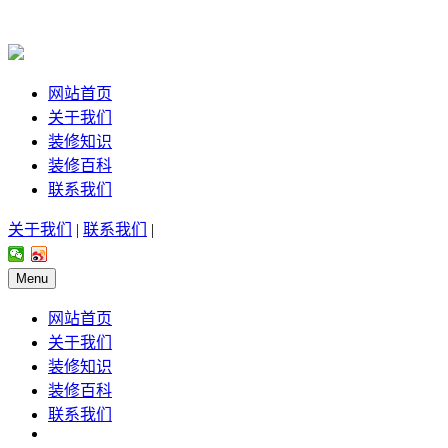
网站首页
关于我们
装修知识
装修百科
联系我们
关于我们
|
联系我们
|
Menu
网站首页
关于我们
装修知识
装修百科
联系我们