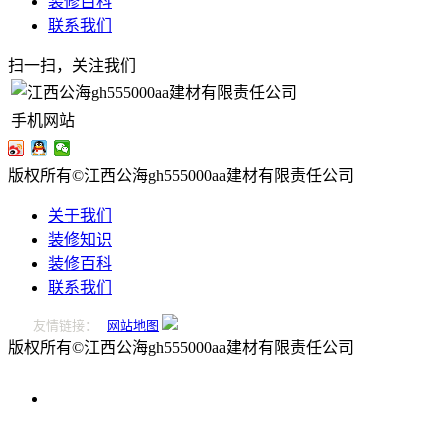
装修百科
联系我们
扫一扫，关注我们
手机网站
版权所有©江西公海gh555000aa建材有限责任公司
关于我们
装修知识
装修百科
联系我们
友情链接：
网站地图
版权所有©江西公海gh555000aa建材有限责任公司
0796-
2221166