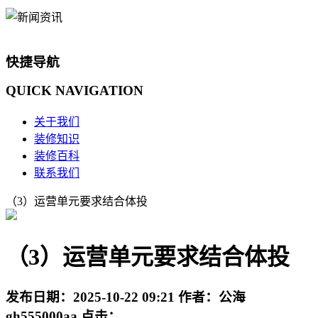
快捷导航
QUICK
NAVIGATION
关于我们
装修知识
装修百科
联系我们
（3）运营单元要求结合体投
（3）运营单元要求结合体投
发布日期：
2025-10-22 09:21
作者：
公海
gh555000aa
点击：